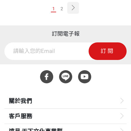
1
2
訂閱電子報
訂閱
關於我們
客戶服務