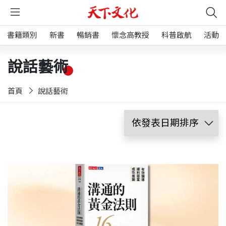
書籍類別
新書
暢銷書
懷念高教授
科普啟航
活動
說話藝術
首頁
說話藝術