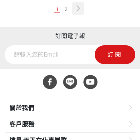
1
2
訂閱電子報
訂閱
關於我們
客戶服務