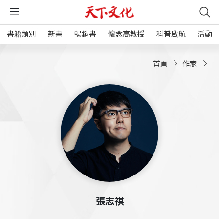
書籍類別
新書
暢銷書
懷念高教授
科普啟航
活動
首頁
作家
張志祺