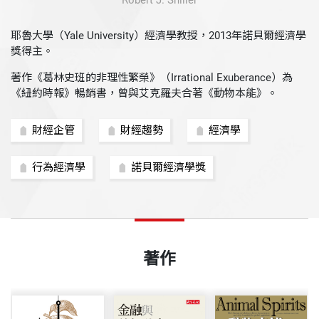
Robert J. Shiller
耶魯大學（Yale University）經濟學教授，2013年諾貝爾經濟學
獎得主。
著作《葛林史班的非理性繁榮》（Irrational Exuberance）為
《紐約時報》暢銷書，曾與艾克羅夫合著《動物本能》。
財經企管
財經趨勢
經濟學
行為經濟學
諾貝爾經濟學獎
著作