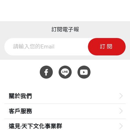
訂閱電子報
訂閱
關於我們
客戶服務
遠見‧天下文化事業群