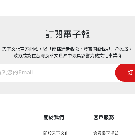
訂閱電子報
天下文化官方網站，以「傳播進步觀念，豐富閱讀世界」為願景，
致力成為在台灣及華文世界中最具影響力的文化事業群
訂
關於我們
客戶服務
關於天下文化
會員獨享權益