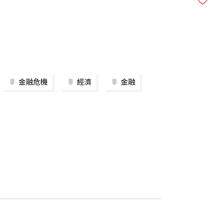
金融危機
經濟
金融