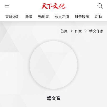
書籍類別
新書
暢銷書
蘋果之道
科普啟航
活動
首頁
作家
華文作家
鍾文音