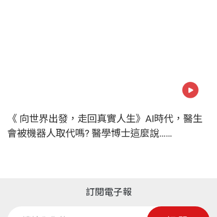
《 向世界出發，走回真實人生》AI時代，醫生
會被機器人取代嗎? 醫學博士這麼說……
訂閱電子報