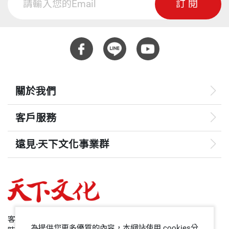
訂閱
關於我們
客戶服務
遠見‧天下文化事業群
遠見
哈佛商業評論
50+
客服專線：+886 2 2662-0012
為提供您更多優質的內容，本網站使用 cookies分