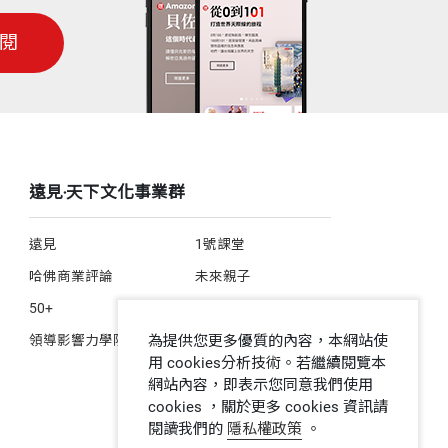
閱
遠見‧天下文化事業群
遠見
1號課堂
哈佛商業評論
未來親子
50+
人文空間
為提供您更多優質的內容，本網站使
領導影響力學院
用 cookies分析技術。若繼續閱覽本
網站內容，即表示您同意我們使用
cookies ，關於更多 cookies 資訊請
閱讀我們的
隱私權政策
。