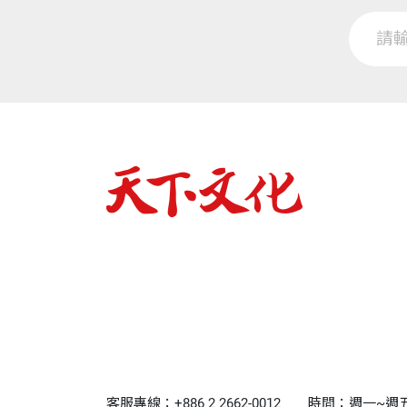
客服專線：+886 2 2662-0012
時間：週一~週五9:0