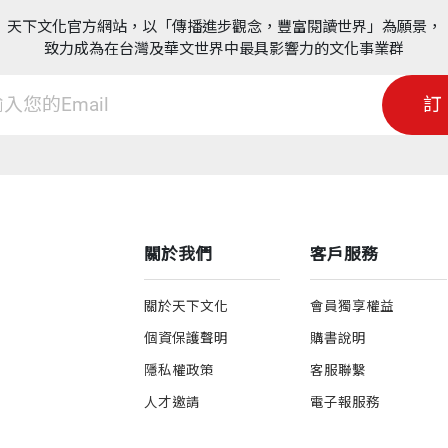
天下文化官方網站，以「傳播進步觀念，豐富閱讀世界」為願景，
致力成為在台灣及華文世界中最具影響力的文化事業群
訂
關於我們
客戶服務
關於天下文化
會員獨享權益
個資保護聲明
購書說明
隱私權政策
客服聯繫
人才邀請
電子報服務