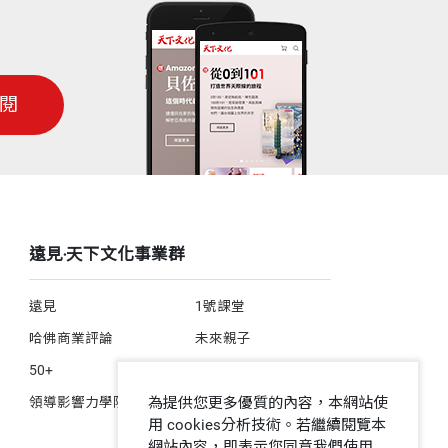
閱
遠見‧天下文化事業群
遠見
1號課堂
哈佛商業評論
未來親子
50+
人文空間
領導影響力學院
為提供您更多優質的內容，本網站使
用 cookies分析技術。若繼續閱覽本
網站內容，即表示您同意我們使用