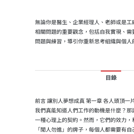
無論你是醫生、企業經理人、老師或是工
相關問題的重要觀念，包括自我實現、需
問題與練習，導引你重新思考組織與個人的
目錄
前言 讓別人夢想成真 第一章 各人頭頂一
我們真能知道人們工作的動機是什麼？那讓
一種心理上的契約。然而，它們的效力，和
「閒人勿進」的牌子，每個人都需要有自己