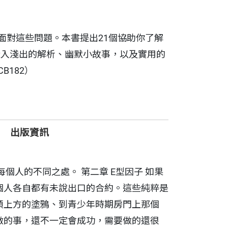
面對這些問題。本書提出21個協助你了解
深入淺出的解析、幽默小故事，以及實用的
182）
出版資訊
個人的不同之處。 第二章 E型因子 如果
每個人各自都有未說出口的合約。這些純粹是
床頭上方的塗鴉、到青少年時期房門上那個
該做的事，還不一定會成功，需要做的還很