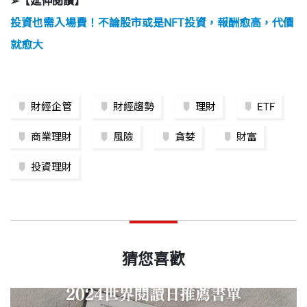
➢【延伸閱讀】
投資也需入場費！不論股市或是NFT投資，報酬愈高，代價
就愈大
財經企管
財經趨勢
理財
ETF
商業理財
風險
貪婪
財富
投資理財
猜您喜歡