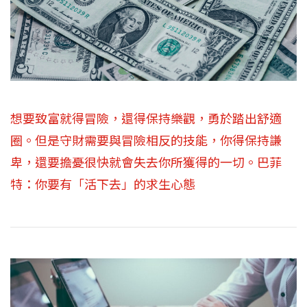
想要致富就得冒險，還得保持樂觀，勇於踏出舒適
圈。但是守財需要與冒險相反的技能，你得保持謙
卑，還要擔憂很快就會失去你所獲得的一切。巴菲
特：你要有「活下去」的求生心態