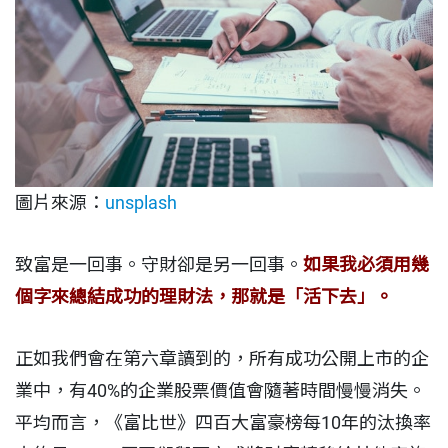
圖片來源：
unsplash
致富是一回事。守財卻是另一回事。
如果我必須用幾
個字來總結成功的理財法，那就是「活下去」。
正如我們會在第六章讀到的，所有成功公開上市的企
業中，有40%的企業股票價值會隨著時間慢慢消失。
平均而言，《富比世》四百大富豪榜每10年的汰換率