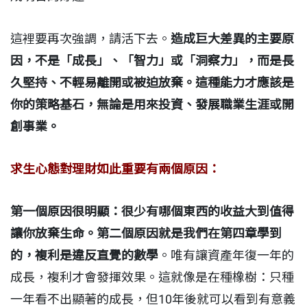
這裡要再次強調，請活下去。
造成巨大差異的主要原
因，不是「成長」、「智力」或「洞察力」，而是長
久堅持、不輕易離開或被迫放棄。這種能力才應該是
你的策略基石，無論是用來投資、發展職業生涯或開
創事業。
求生心態對理財如此重要有兩個原因：
第一個原因很明顯：很少有哪個東西的收益大到值得
讓你放棄生命。第二個原因就是我們在第四章學到
的，複利是違反直覺的數學
。唯有讓資產年復一年的
成長，複利才會發揮效果。這就像是在種橡樹：只種
一年看不出顯著的成長，但10年後就可以看到有意義