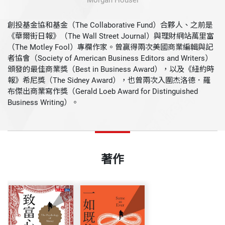
Morgan Housel
創投基金協和基金（The Collaborative Fund）合夥人、之前是
《華爾街日報》（The Wall Street Journal）與理財網站萬里富
（The Motley Fool）專欄作家。曾贏得兩次美國商業編輯與記
者協會（Society of American Business Editors and Writers）
頒發的最佳商業獎（Best in Business Award），以及《紐約時
報》希尼獎（The Sidney Award），也曾兩次入圍杰洛德．羅
布傑出商業寫作獎（Gerald Loeb Award for Distinguished
Business Writing）。
著作