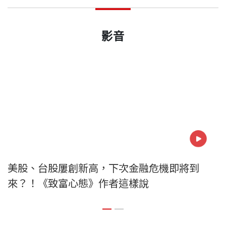
影音
美股、台股屢創新高，下次金融危機即將到
來？！《致富心態》作者這樣說