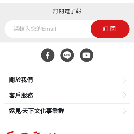
訂閱電子報
訂閱
關於我們
客戶服務
遠見‧天下文化事業群
遠見