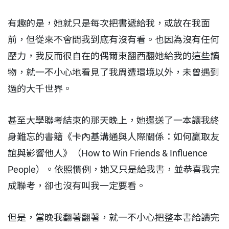
有趣的是，她就只是每次把書遞給我，或放在我面
前，但從來不會問我到底有沒有看。也因為沒有任何
壓力，我反而很自在的偶爾東翻西翻她給我的這些讀
物，就一不小心地看見了我周遭環境以外，未曾遇到
過的大千世界。
甚至大學聯考結束的那天晚上，她還送了一本讓我終
身難忘的書籍《卡內基溝通與人際關係：如何贏取友
誼與影響他人》（How to Win Friends & Influence
People）。依照慣例，她又只是給我書，並恭喜我完
成聯考，卻也沒有叫我一定要看。
但是，當晚我翻著翻著，就一不小心把整本書給讀完