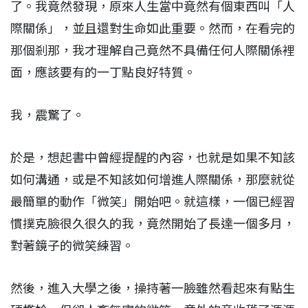
了。我竟然發現，原來人生當中竟然有個東西叫「人
際關係」，並且還對生命如此重要。然而，在看完的
那個剎那，我才理解自己竟然不具備任何人際關係裡
面，應該要有的一丁點良好特質。
我，震驚了。
於是，想起書中曾經提醒的內容，也就是如果不知該
如何溝通，或是不知該如何增進人際關係，那麼就從
最簡單的動作「微笑」開始吧。就這樣，一個已經習
慣撲克臉很久很久的我，竟然開始了長達一個多月，
對著鏡子的微笑練習。
然後，進入大學之後，操持著一臉雖然看起來有點生