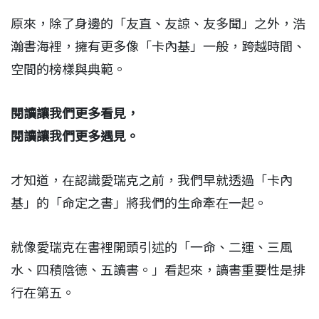
原來，除了身邊的「友直、友諒、友多聞」之外，浩
瀚書海裡，擁有更多像「卡內基」一般，跨越時間、
空間的榜樣與典範。
閱讀讓我們更多看見，
閱讀讓我們更多遇見。
才知道，在認識愛瑞克之前，我們早就透過「卡內
基」的「命定之書」將我們的生命牽在一起。
就像愛瑞克在書裡開頭引述的「一命、二運、三風
水、四積陰德、五讀書。」看起來，讀書重要性是排
行在第五。