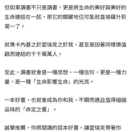
但如果讀書不只是讀書，更是將生命的美好與美好的
生命連結在一起，那它的關鍵地位可能就直接躍升到
第一了。
就像卡內基之於愛瑞克之於我，甚至是因著同樣價值
觀而連結的千千萬萬人。
至此，讀書就會是一種思想、一種信仰，更是一種力
量，是一種「生命影響生命」的光亮。
一本好書，也就會成為你和我，不期而遇且值得細細
品味的「命定之書」。
誠摯推薦，你將閱讀的這本好書。讓愛瑞克帶著你