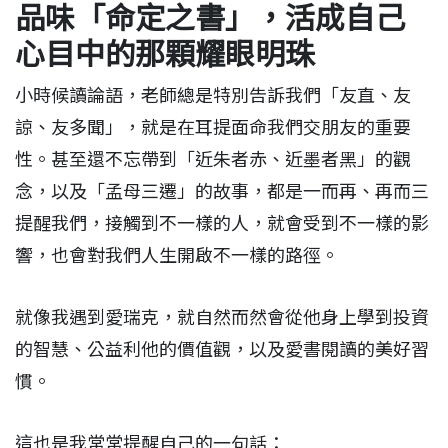
品味「命定之書」，活成自己
心目中的那顆耀眼明珠
小時候讀論語，老師總是特別告訴我們「友直、友
諒、友多聞」，就是在耳提面命我們交朋友的重要
性。甚至還不忘帶到「近朱者赤、近墨者黑」的觀
念，以及「孟母三遷」的故事，都是一而再、再而三
提醒我們，接觸到不一樣的人，就會受到不一樣的影
響，也會對我們人生開啟不一樣的路徑。
就像我遇到愛瑞克，就自然而然會從他身上學到投資
的智慧、公益利他的價值觀，以及愛書閱讀的美好習
慣。
這也是我常常提醒自己的一句話：