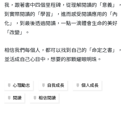
我，跟著書中四個里程碑，從理解閱讀的「意義」，
到實際閱讀的「學習」，進而感受閱讀應用的「內
化」，到最後透過閱讀，一點一滴體會生命的美好
「改變」。
相信我們每個人，都可以找到自己的「命定之書」，
並活成自己心目中，想要的那顆耀眼明珠。
心理勵志
自我成長
個人成長
閱讀
相信閱讀