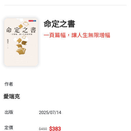
命定之書
一頁篇幅，讓人生無限增幅
作者
愛瑞克
出版
2025/07/14
定價
$383
$450