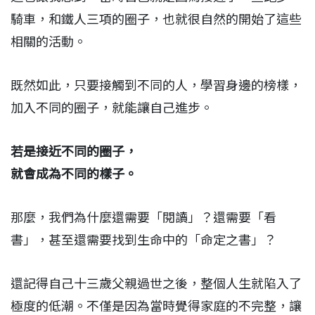
騎車，和鐵人三項的圈子，也就很自然的開始了這些
相關的活動。
既然如此，只要接觸到不同的人，學習身邊的榜樣，
加入不同的圈子，就能讓自己進步。
若是接近不同的圈子，
就會成為不同的樣子。
那麼，我們為什麼還需要「閱讀」？還需要「看
書」，甚至還需要找到生命中的「命定之書」？
還記得自己十三歲父親過世之後，整個人生就陷入了
極度的低潮。不僅是因為當時覺得家庭的不完整，讓