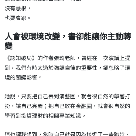
沒有慧根，
也要會跟。
人會被環境改變，書卻能讓你主動轉
變
《認知破局》的作者張琦老師，曾經在一次演講上提
到，我們有時太過於強調自律的重要性，卻忽略了環
境的關鍵影響。
她說，只要把自己丟到演藝圈，就會很自然的學著打
扮，讓自己亮麗；把自己放在金融圈，就會很自然的
學習到投資理財的相關專業知識。
這也讓我想到，當時自己就是因為接近了一些跑步、