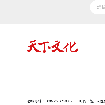
客服專線：+886 2 2662-0012
時間：週一~週五9:0