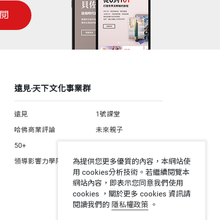
閱
遠見‧天下文化事業群
遠見
1號課堂
哈佛商業評論
未來親子
50+
人文空間
為提供您更多優質的內容，本網站使
領導影響力學院
用 cookies分析技術。若繼續閱覽本
網站內容，即表示您同意我們使用
cookies ，關於更多 cookies 資訊請
閱讀我們的
隱私權政策
。