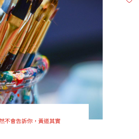
當然不會告訴你，黃道其實