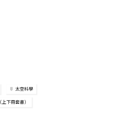
太空科學
（上下冊套書）