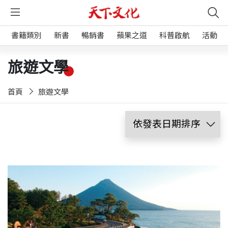
書籍類別
新書
暢銷書
蘋果之道
科普啟航
活動
旅遊文學
首頁
旅遊文學