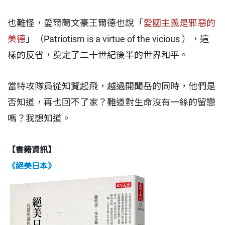
也難怪，愛爾蘭文豪王爾德也說「
愛國主義是邪惡的
美德
」（Patriotism is a virtue of the vicious ），這
樣的反省，奠定了二十世紀後半的世界和平。
當特攻隊員從知覽起飛，越過開聞岳的同時，他們是
否知道，再也回不了家？難道對生命沒有一絲的留戀
嗎？我想知道。
【書籍資訊】
《絕美日本》