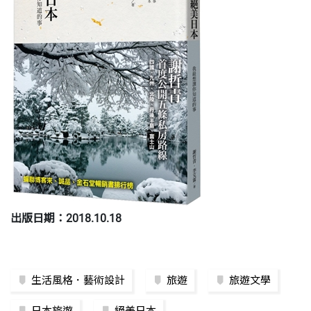
出版日期：2018.10.18
生活風格．藝術設計
旅遊
旅遊文學