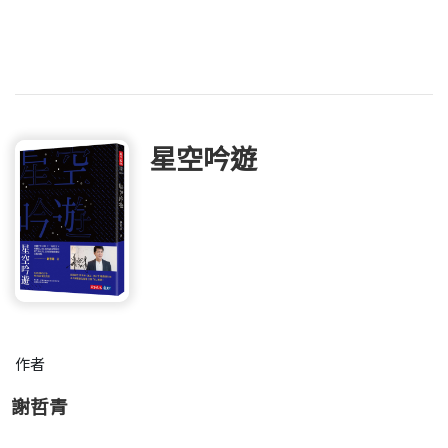
星空吟遊
作者
謝哲青