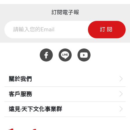
訂閱電子報
訂閱
關於我們
客戶服務
遠見‧天下文化事業群
遠見