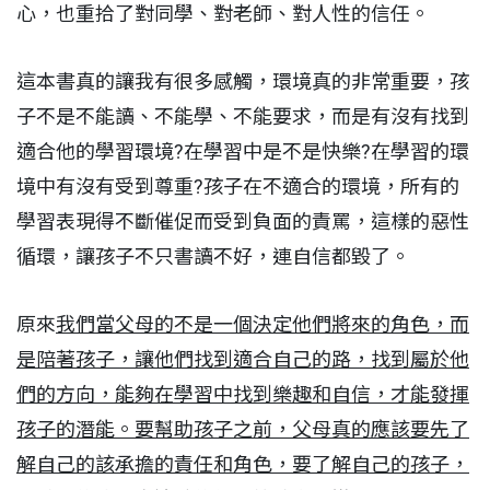
心，也重拾了對同學、對老師、對人性的信任。
這本書真的讓我有很多感觸，環境真的非常重要，孩
子不是不能讀、不能學、不能要求，而是有沒有找到
適合他的學習環境?在學習中是不是快樂?在學習的環
境中有沒有受到尊重?孩子在不適合的環境，所有的
學習表現得不斷催促而受到負面的責罵，這樣的惡性
循環，讓孩子不只書讀不好，連自信都毀了。
原來
我們當父母的不是一個決定他們將來的角色，而
是陪著孩子，讓他們找到適合自己的路，找到屬於他
們的方向，能夠在學習中找到樂趣和自信，才能發揮
孩子的潛能。要幫助孩子之前，父母真的應該要先了
解自己的該承擔的責任和角色，要了解自己的孩子，