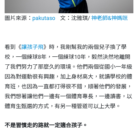
圖片來源：
pakutaso
文：沈雅琪/
神老師&神媽咪
看到《
讓孩子飛
》時，我剛幫我的兩個兒子換了學
校，一個練球8年，一個練球10年，毅然決然地離開
了我們努力了那麼久的環境。他們兩個從國小一年級
因為對運動很有興趣，加上身材高大，就讀學校的體
育班，也因為一直都打得很不錯，順著他們的發展，
我們想著讓他們一邊有一個體育專長，一邊讀書，以
體育生甄選的方式，有另一種管道可以上大學。
不是習慣走的路就一定適合孩子。