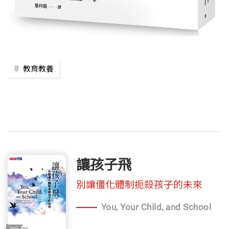
教育教養
讓孩子飛
別讓僵化體制扼殺孩子的未來
You, Your Child, and School