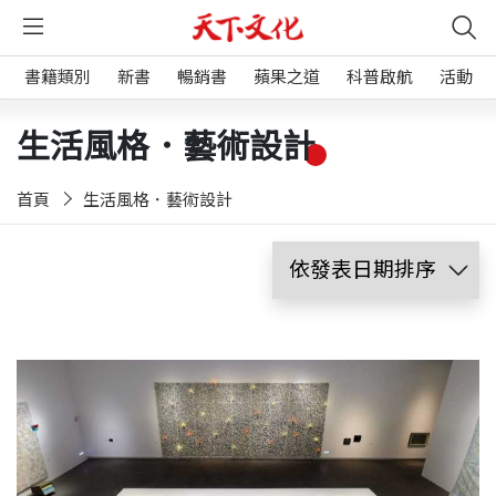
書籍類別
新書
暢銷書
蘋果之道
科普啟航
活動
生活風格．藝術設計
首頁
生活風格．藝術設計