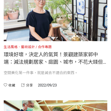
生活風格．藝術設計
合作專題
環境好壞，決定人的氣質！景觀建築家郭中
端：減法規劃居家、庭園、城市，不花大錢但
舒適
空間美化第一件事，就是減去不適合的東西。
2022/09/23
收藏
分享