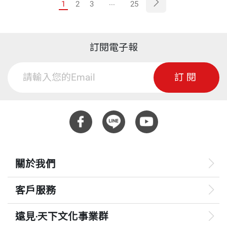
...
1
2
3
25
訂閱電子報
訂閱
關於我們
客戶服務
遠見‧天下文化事業群