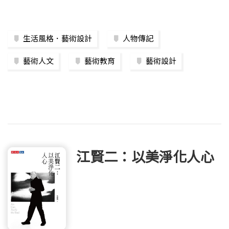
生活風格．藝術設計
人物傳記
藝術人文
藝術教育
藝術設計
江賢二：以美淨化人心