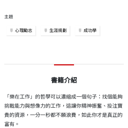
主題
心理勵志
生涯規劃
成功學
書籍介紹
「樂在工作」的哲學可以濃縮成一個句子：找個能夠
挑戰能力與想像力的工作，這讓你精神振奮、投注寶
貴的資源，一分一秒都不願浪費，如此你才是真正的
富有。