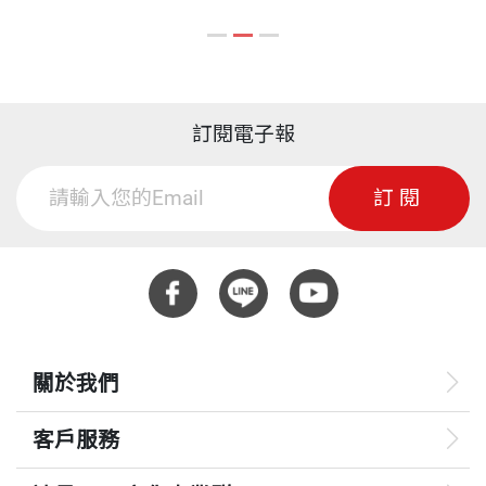
訂閱電子報
訂閱
關於我們
客戶服務