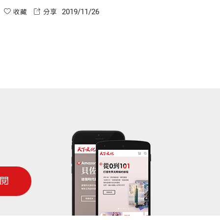
2019/11/26
收藏
分享
閱