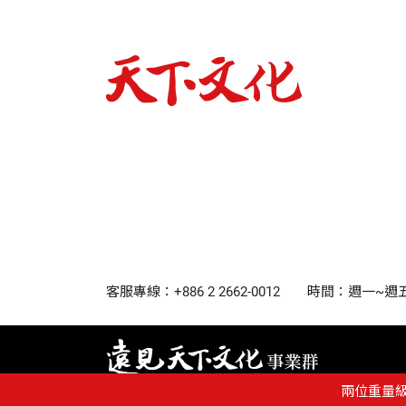
客服專線：+886 2 2662-0012
時間：週一~週五9:0
兩位重量