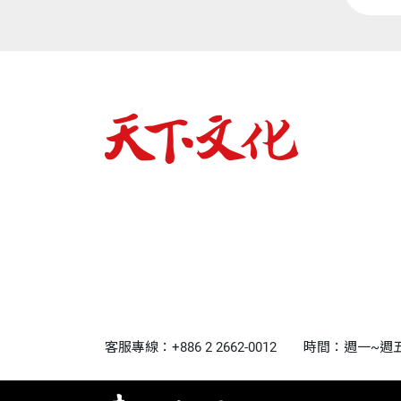
客服專線：+886 2 2662-0012
時間：週一~週五9:0