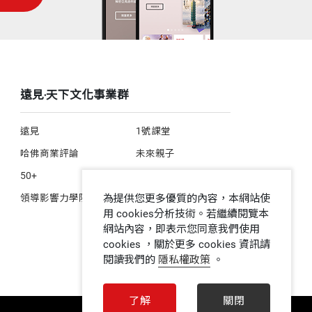
遠見‧天下文化事業群
遠見
1號課堂
哈佛商業評論
未來親子
50+
人文空間
為提供您更多優質的內容，本網站使
領導影響力學院
用 cookies分析技術。若繼續閱覽本
網站內容，即表示您同意我們使用
cookies ，關於更多 cookies 資訊請
閱讀我們的
隱私權政策
。
了解
關閉