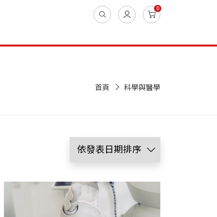
0
首頁
科學與醫學