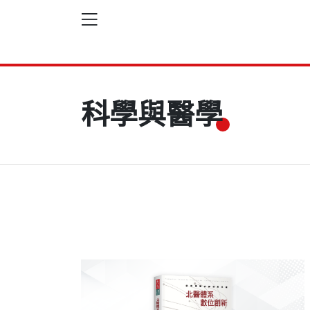
科學與醫學