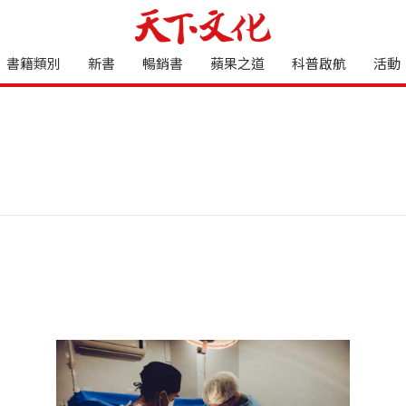
書籍類別
新書
暢銷書
蘋果之道
科普啟航
活動