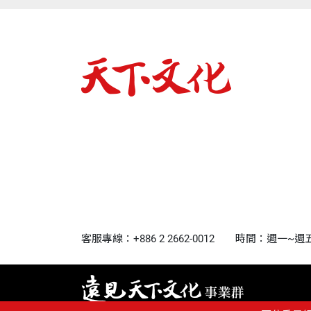
客服專線：+886 2 2662-0012
時間：週一~週五9:0