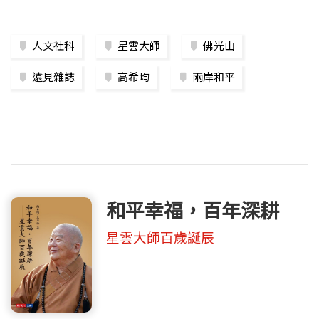
人文社科
星雲大師
佛光山
遠見雜誌
高希均
兩岸和平
和平幸福，百年深耕
星雲大師百歲誕辰