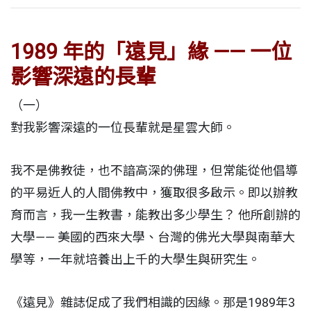
1989 年的「遠見」緣 —— 一位
影響深遠的長輩
（一）
對我影響深遠的一位長輩就是星雲大師。
我不是佛教徒，也不諳高深的佛理，但常能從他倡導
的平易近人的人間佛教中，獲取很多啟示。即以辦教
育而言，我一生教書，能教出多少學生？ 他所創辦的
大學—— 美國的西來大學、台灣的佛光大學與南華大
學等，一年就培養出上千的大學生與研究生。
《遠見》雜誌促成了我們相識的因緣。那是1989年3