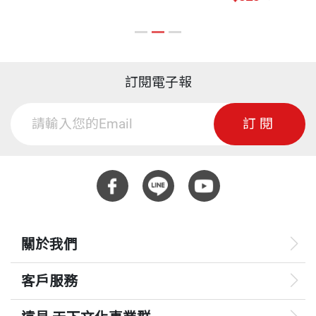
訂閱電子報
訂閱
關於我們
客戶服務