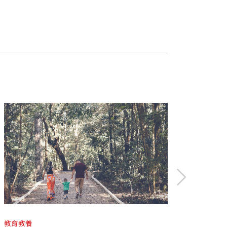
教育教養
教育教