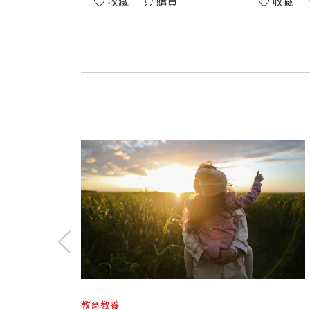
收藏
購買
收藏
教育教養