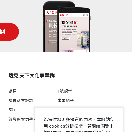
閱
遠見‧天下文化事業群
遠見
1號課堂
哈佛商業評論
未來親子
50+
人文空間
領導影響力學院
為提供您更多優質的內容，本網站使
用 cookies分析技術。若繼續閱覽本