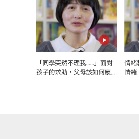
「同學突然不理我……」面對
情緒
孩子的求助，父母該如何應
情緒
對？