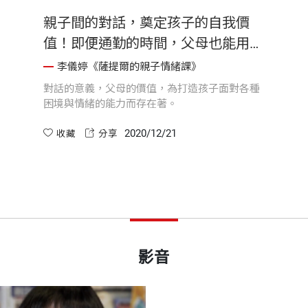
親子間的對話，奠定孩子的自我價
值！即便通勤的時間，父母也能用愛
連結彼此
李儀婷《薩提爾的親子情緒課》
對話的意義，父母的價值，為打造孩子面對各種
困境與情緒的能力而存在著。
2020/12/21
收藏
分享
影音