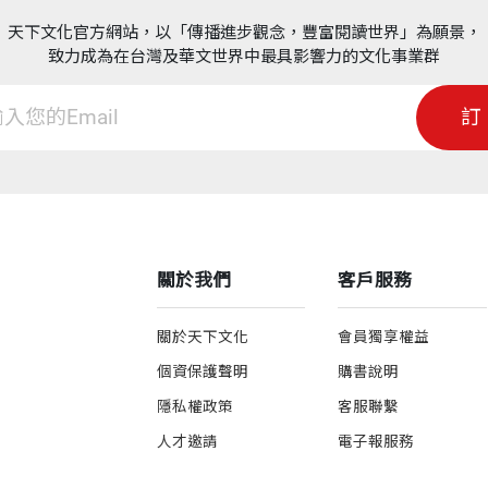
天下文化官方網站，以「傳播進步觀念，豐富閱讀世界」為願景，
致力成為在台灣及華文世界中最具影響力的文化事業群
訂
關於我們
客戶服務
關於天下文化
會員獨享權益
個資保護聲明
購書說明
隱私權政策
客服聯繫
人才邀請
電子報服務