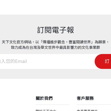
訂閱電子報
天下文化官方網站，以「傳播進步觀念，豐富閱讀世界」為願景，
致力成為在台灣及華文世界中最具影響力的文化事業群
訂
關於我們
客戶服務