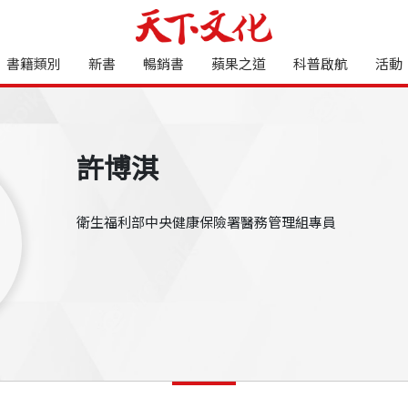
書籍類別
新書
暢銷書
蘋果之道
科普啟航
活動
許博淇
衛生福利部中央健康保險署醫務管理組專員