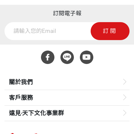
訂閱電子報
訂閱
關於我們
客戶服務
遠見‧天下文化事業群
遠見