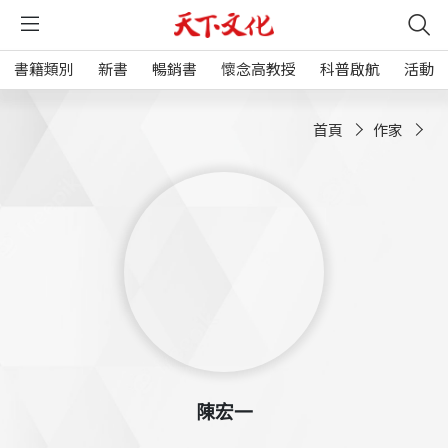
書籍類別
新書
暢銷書
懷念高教授
科普啟航
活動
首頁
作家
陳宏一