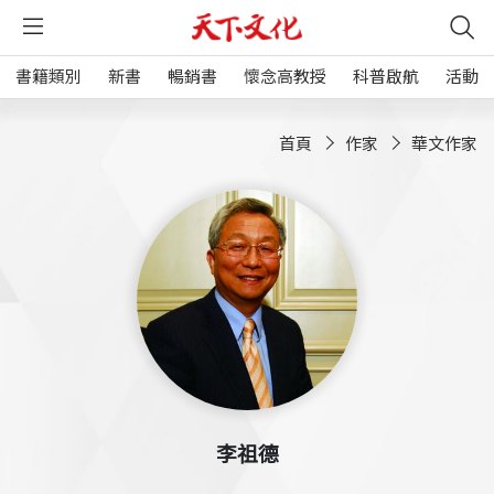
書籍類別
新書
暢銷書
懷念高教授
科普啟航
活動
首頁
作家
華文作家
李祖德