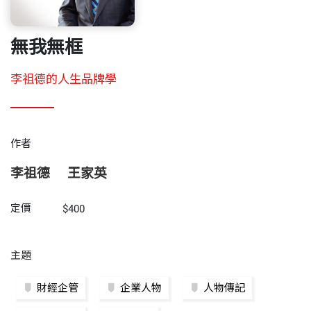
無我無框
李祖德的人生品牌學
作者
李祖德
王家英
定價
$400
主題
財經企管
企業人物
人物傳記