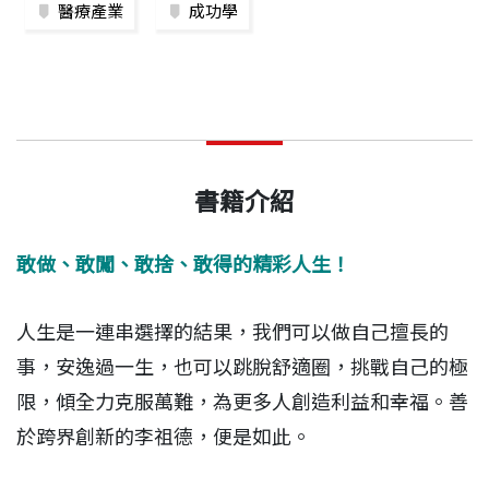
醫療產業
成功學
書籍介紹
敢做、敢闖、敢捨、敢得的精彩人生！
人生是一連串選擇的結果，我們可以做自己擅長的
事，安逸過一生，也可以跳脫舒適圈，挑戰自己的極
限，傾全力克服萬難，為更多人創造利益和幸福。善
於跨界創新的李祖德，便是如此。