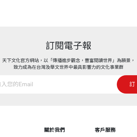
訂閱電子報
天下文化官方網站，以「傳播進步觀念，豐富閱讀世界」為願景，
致力成為在台灣及華文世界中最具影響力的文化事業群
訂
關於我們
客戶服務