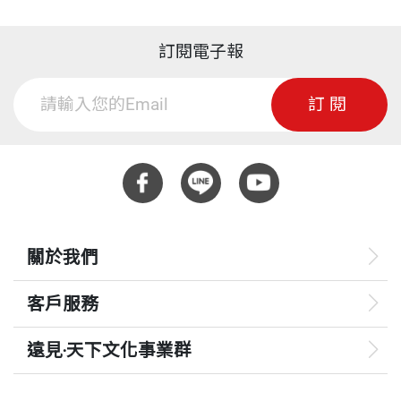
訂閱電子報
訂閱
關於我們
客戶服務
遠見‧天下文化事業群
遠見