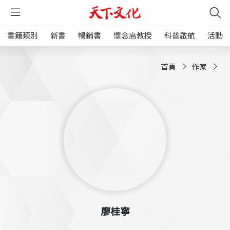
書籍類別
新書
暢銷書
懷念高教授
科普啟航
活動
首頁
作家
廖桂寧