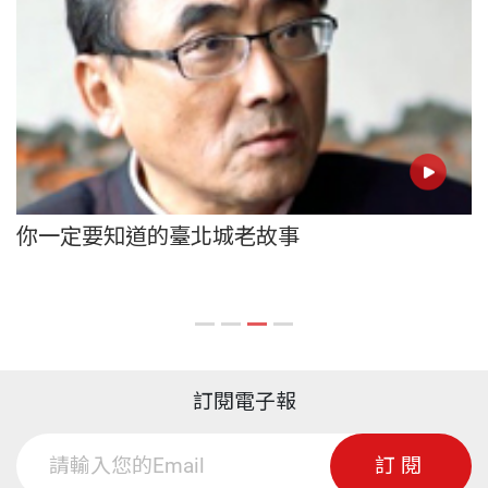
你一定要知道的臺北城老故事
訂閱電子報
訂閱