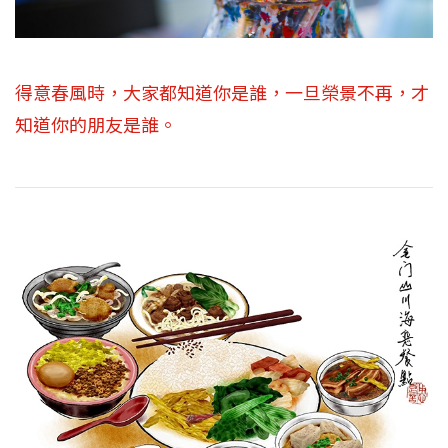
得意春風時，大家都知道你是誰，一旦榮景不再，才
知道你的朋友是誰。