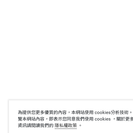
為提供您更多優質的內容，本網站使用 cookies分析技術
覽本網站內容，即表示您同意我們使用 cookies ，關於更多 c
資訊請閱讀我們的
隱私權政策
。