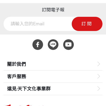
訂閱電子報
訂閱
關於我們
客戶服務
遠見‧天下文化事業群
遠見