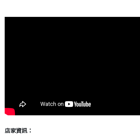
店家資訊：