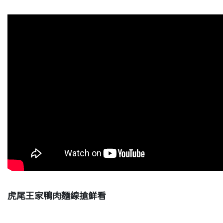
虎尾王家鴨肉麵線搶鮮看