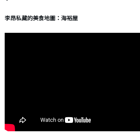
李昂私藏的美食地圖：海裕屋