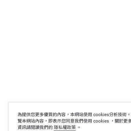
為提供您更多優質的內容，本網站使用 cookies分析技術
覽本網站內容，即表示您同意我們使用 cookies ，關於更多 c
資訊請閱讀我們的
隱私權政策
。