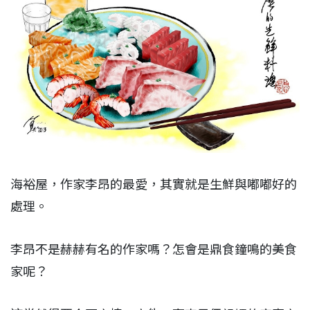
海裕屋，作家李昂的最愛，其實就是生鮮與嘟嘟好的
處理。
李昂不是赫赫有名的作家嗎？怎會是鼎食鐘鳴的美食
家呢？