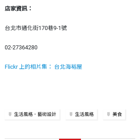
店家資訊：
台北市通化街170巷9-1號
02-27364280
Flickr 上的相片集： 台北海裕屋
生活風格．藝術設計
生活風格
美食