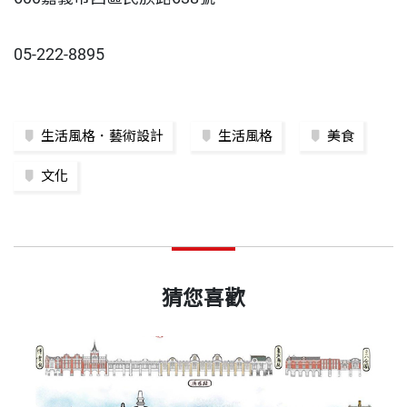
05-222-8895
生活風格．藝術設計
生活風格
美食
文化
猜您喜歡