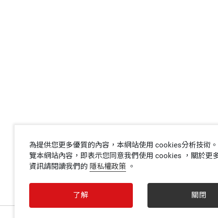
為提供您更多優質的內容，本網站使用 cookies分析技術
覽本網站內容，即表示您同意我們使用 cookies ，關於更多 c
資訊請閱讀我們的
隱私權政策
。
了解
關閉
0