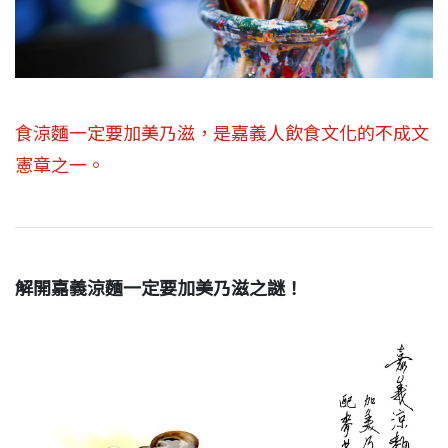
食涼麵一定要加美乃滋，是嘉義人飲食文化的不成文
憲章之一。
解開嘉義涼麵一定要加美乃滋之謎！