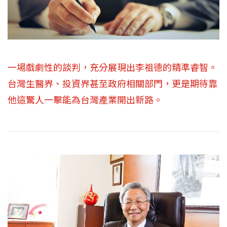
一場戲劇性的談判，充分展現出李祖德的精準睿智。
台灣生醫界、投資界甚至政府相關部門，更是期待靠
他這驚人一擊能為台灣產業開出新路。