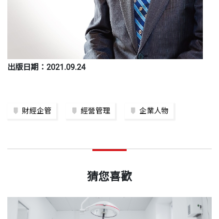
出版日期：2021.09.24
財經企管
經營管理
企業人物
猜您喜歡