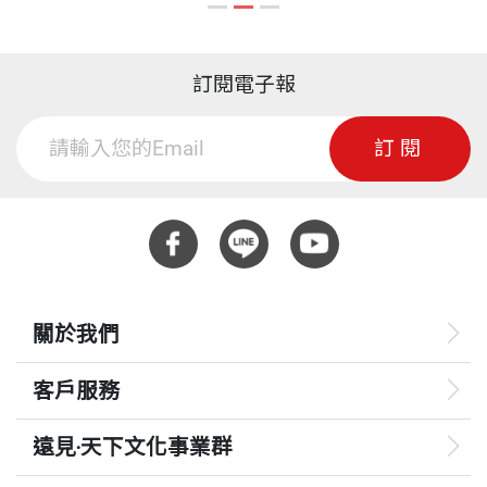
訂閱電子報
訂閱
關於我們
客戶服務
遠見‧天下文化事業群