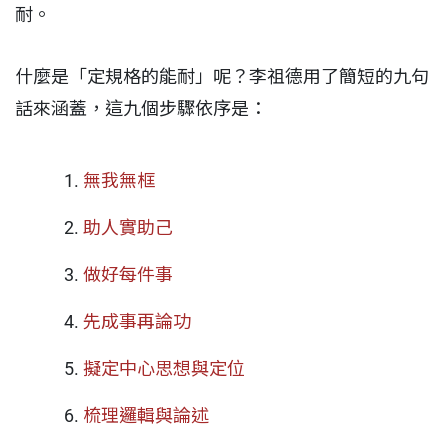
耐。
什麼是「定規格的能耐」呢？李祖德用了簡短的九句
話來涵蓋，這九個步驟依序是：
無我無框
助人實助己
做好每件事
先成事再論功
擬定中心思想與定位
梳理邏輯與論述