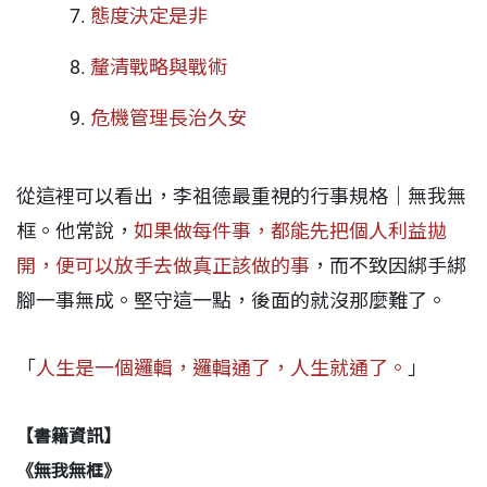
態度決定是非
釐清戰略與戰術
危機管理長治久安
從這裡可以看出，李祖德最重視的行事規格｜無我無
框。他常說，
如果做每件事，都能先把個人利益拋
開，便可以放手去做真正該做的事
，而不致因綁手綁
腳一事無成。堅守這一點，後面的就沒那麼難了。
「
人生是一個邏輯，邏輯通了，人生就通了。
」
【書籍資訊】
《無我無框》