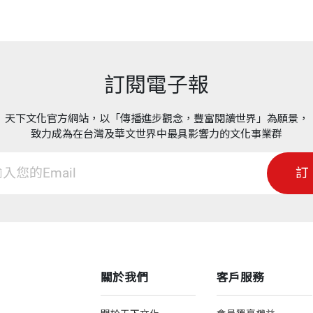
訂閱電子報
天下文化官方網站，以「傳播進步觀念，豐富閱讀世界」為願景，
致力成為在台灣及華文世界中最具影響力的文化事業群
訂
關於我們
客戶服務