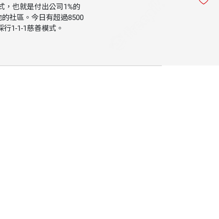
善模式，也就是付出公司1%的
的社區。今日有超過8500
採行1-1-1慈善模式。