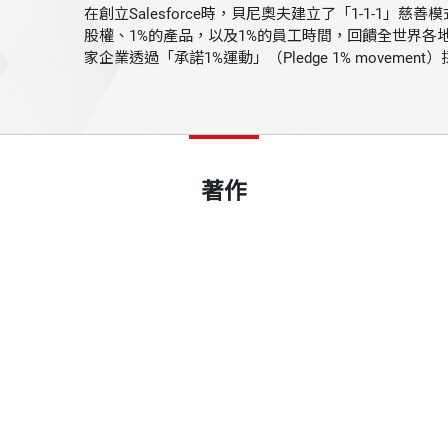
在創立Salesforce時，貝尼奧夫建立了「1-1-1」慈
股權、1%的產品，以及1%的員工時間，回饋全世界各地
家企業透過「承諾1%運動」（Pledge 1% movement）
著作