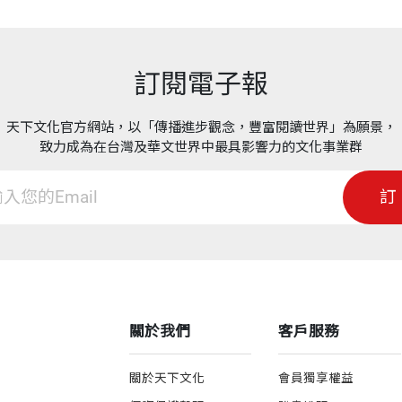
訂閱電子報
天下文化官方網站，以「傳播進步觀念，豐富閱讀世界」為願景，
致力成為在台灣及華文世界中最具影響力的文化事業群
訂
關於我們
客戶服務
關於天下文化
會員獨享權益