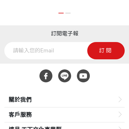
訂閱電子報
訂閱
關於我們
客戶服務