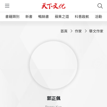
書籍類別
新書
暢銷書
蘋果之道
科普啟航
活動
首頁
作家
華文作家
郭正佩