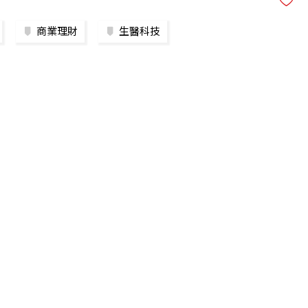
商業理財
生醫科技