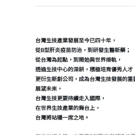
台灣生技產業發展至今已四十年，
從B型肝炎疫苗防治，到研發生醫新藥；
從台灣為起點，到開始與世界接軌，
透過生技中心的深耕，積極培育優秀人才
更衍生新創公司，成為台灣生技發展的重
展望未來，
台灣生技更要持續走入國際，
在世界生技產業的舞台上，
台灣將站穩一席之地。