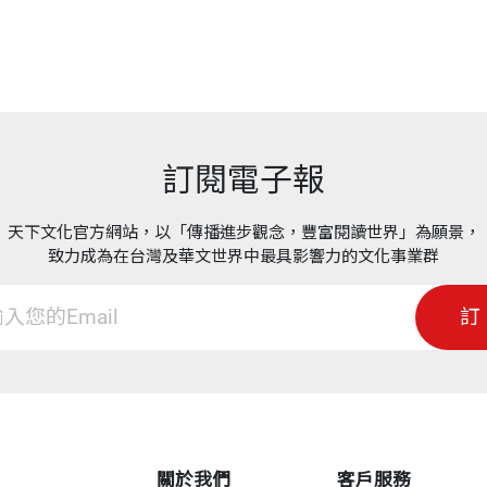
訂閱電子報
天下文化官方網站，以「傳播進步觀念，豐富閱讀世界」為願景，
致力成為在台灣及華文世界中最具影響力的文化事業群
訂
關於我們
客戶服務