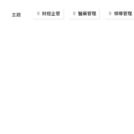
財經企管
醫藥管理
領導管理
主題