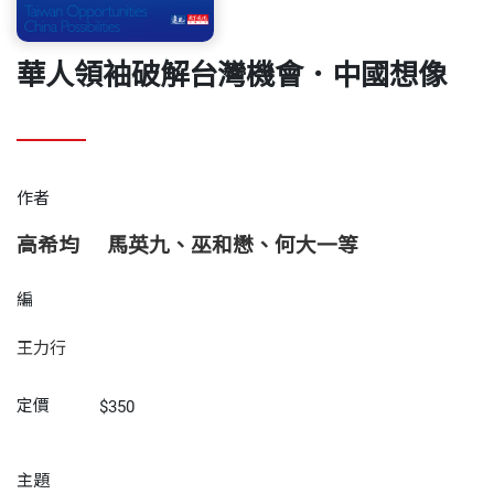
華人領袖破解台灣機會．中國想像
作者
高希均
馬英九、巫和懋、何大一等
編
王力行
定價
$350
主題