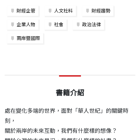
財經企管
人文社科
財經趨勢
企業人物
社會
政治法律
兩岸暨國際
書籍介紹
處在變化多端的世界，面對「華人世紀」的關鍵時
刻，
關於兩岸的未來互動，我們有什麼樣的想像？