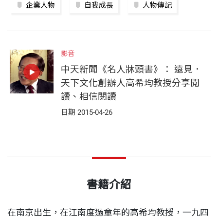
企業人物
自我成長
人物傳記
影音
中天新聞《名人牀頭書》： 遠見．
天下文化創辦人高希均教授分享閱
讀、相信閱讀
日期 2015-04-26
書籍介紹
在南京出生，在江南度過童年的高希均教授，一九四