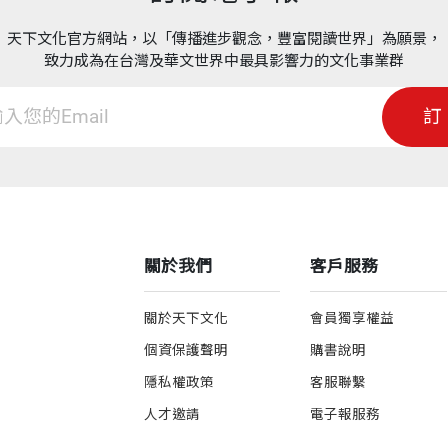
天下文化官方網站，以「傳播進步觀念，豐富閱讀世界」為願景，
致力成為在台灣及華文世界中最具影響力的文化事業群
訂
關於我們
客戶服務
關於天下文化
會員獨享權益
個資保護聲明
購書說明
隱私權政策
客服聯繫
人才邀請
電子報服務