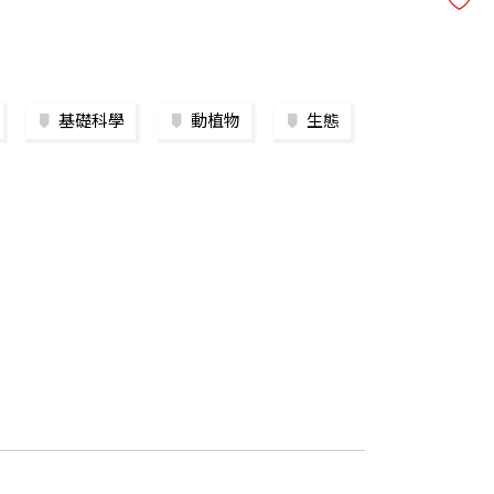
基礎科學
動植物
生態