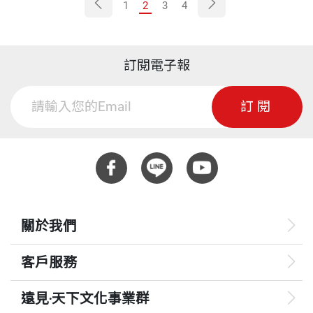
1
2
3
4
訂閱電子報
訂閱
關於我們
客戶服務
遠見‧天下文化事業群