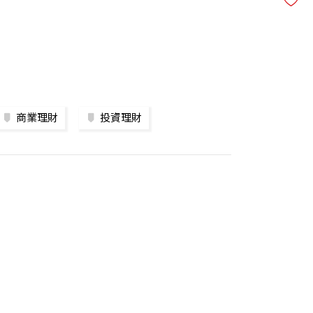
商業理財
投資理財