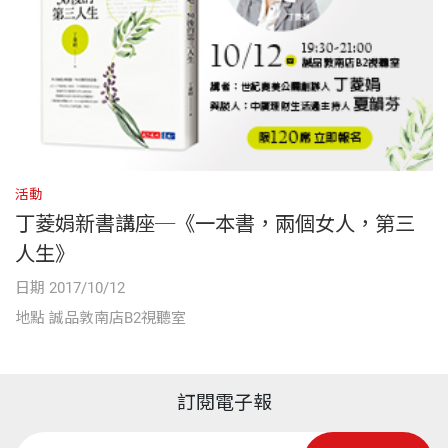
活動
丁菱娟新書講座─《一本書，兩個女人，第三
人生》
日期 2017/10/12
地點 誠品敦南店B2視聽室
訂閱電子報