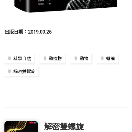
出版日期：2019.09.26
科學自然
動植物
動物
概論
解密雙螺旋
解密雙螺旋