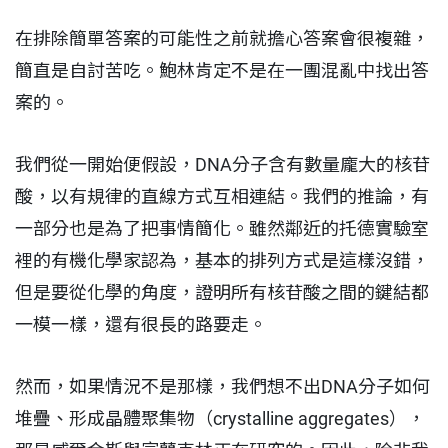
在排除簡單答案的可能性之前就擔心答案會很複雜，
簡直是自討苦吃。鮑林肯定不是在一團混亂中找出答
案的。
我們從一開始便假設，DNA分子含有數量龐大的核苷
酸，以有規律的直線方式互相連結。我們的推論，有
一部分也是為了把事情簡化。雖然鄰近的托德實驗室
裡的有機化學家認為，基本的排列方式是這樣沒錯，
但是要從化學的角度，證明所有核苷酸之間的鍵結都
一模一樣，還有很長的路要走。
然而，如果情況不是那樣，我們想不出DNA分子如何
堆疊、形成晶體聚集物（crystalline aggregates），