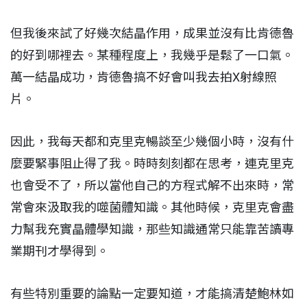
但我後來試了好幾次結晶作用，成果並沒有比肯德魯
的好到哪裡去。某種程度上，我幾乎是鬆了一口氣。
萬一結晶成功，肯德魯搞不好會叫我去拍X射線照
片。
因此，我每天都和克里克暢談至少幾個小時，沒有什
麼要緊事阻止得了我。時時刻刻都在思考，連克里克
也會受不了，所以當他自己的方程式解不出來時，常
常會來汲取我的噬菌體知識。其他時候，克里克會盡
力幫我充實晶體學知識，那些知識通常只能靠苦讀專
業期刊才學得到。
有些特別重要的論點一定要知道，才能搞清楚鮑林如