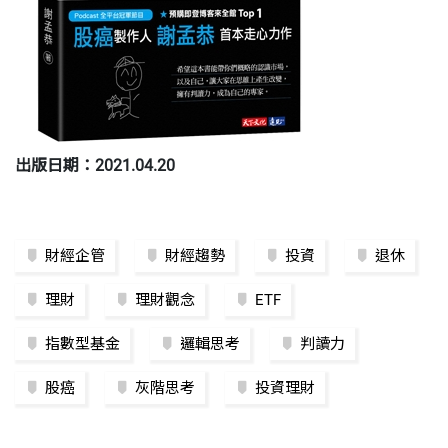
出版日期：2021.04.20
財經企管
財經趨勢
投資
退休
理財
理財觀念
ETF
指數型基金
邏輯思考
判讀力
股癌
灰階思考
投資理財