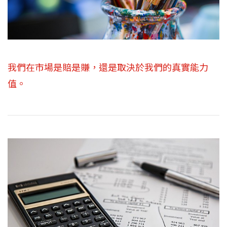
我們在市場是賠是賺，還是取決於我們的真實能力
值。