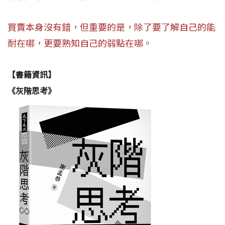
買賣本身沒有錯，但重要的是，除了要了解自己的能
耐在哪，更要熟知自己的弱點在哪。
【書籍資訊】
《灰階思考》