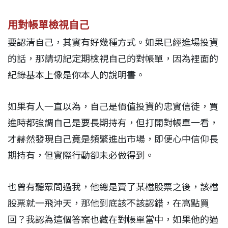
用對帳單檢視自己
要認清自己，其實有好幾種方式。如果已經進場投資
的話，那請切記定期檢視自己的對帳單，因為裡面的
紀錄基本上像是你本人的說明書。
如果有人一直以為，自己是價值投資的忠實信徒，買
進時都強調自己是要長期持有，但打開對帳單一看，
才赫然發現自己竟是頻繁進出市場，即便心中信仰長
期持有，但實際行動卻未必做得到。
也曾有聽眾問過我，他總是賣了某檔股票之後，該檔
股票就一飛沖天，那他到底該不該認錯，在高點買
回？我認為這個答案也藏在對帳單當中，如果他的過