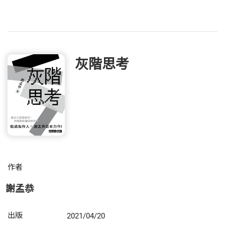
灰階思考
作者
謝孟恭
出版
2021/04/20