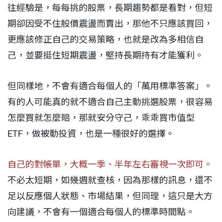
往經驗是，每每挑的股票，長期趨勢都是看對，但短
期卻因受不住股價震盪而賣出，那他不只應該買回，
更應該修正自己的交易策略，也就是改為多相信自
己，並要挺住短期震盪，堅持長期持有才能獲利。
但同樣地，不會有適合每個人的「萬用標準答案」。
有的人可能真的就不適合自己主動挑選股票，很容易
怎麼買就怎麼賠，那就安分守己，乖乖買市值型
ETF，做被動投資，也是一種很好的選擇。
自己的對帳單，大概一季、半年左右審視一次即可。
不必太短期，如幾週就查核，因為那樣的訊息，還不
足以反應個人狀態、市場結果，但同理，這只是大方
向建議，不會有一個適合每個人的標準時間點。